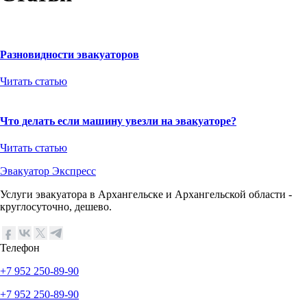
Разновидности эвакуаторов
Читать статью
Что делать если машину увезли на эвакуаторе?
Читать статью
Эвакуатор Экспресс
Услуги эвакуатора в Архангельске и Архангельской области -
круглосуточно, дешево.
Телефон
+7 952 250-89-90
+7 952 250-89-90