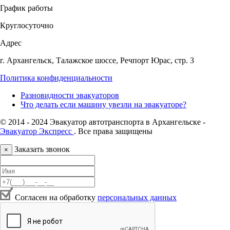
График работы
Круглосуточно
Адрес
г. Архангельск, Талажское шоссе, Речпорт Юрас, стр. 3
Политика конфиденциальности
Разновидности эвакуаторов
Что делать если машину увезли на эвакуаторе?
© 2014 - 2024 Эвакуатор автотранспорта в Архангельске -
Эвакуатор Экспресс
. Все права защищены
Заказать звонок
×
Согласен на обработку
персональных данных