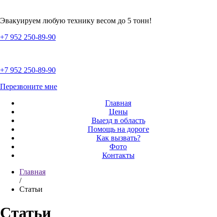
Эвакуируем любую технику весом до 5 тонн!
+7 952 250-89-90
+7 952 250-89-90
Перезвоните мне
Главная
Цены
Выезд в область
Помощь на дороге
Как вызвать?
Фото
Контакты
Главная
/
Статьи
Статьи